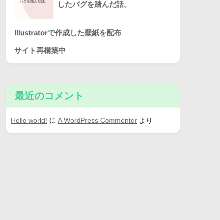
したバグを踏んだ話。
Illustratorで作成した壁紙を配布
サイト再構築中
最近のコメント
Hello world!
に
A WordPress Commenter
より