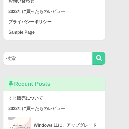
お問い合わせ
2022年に買ったものレビュー
プライバシーポリシー
Sample Page
Recent Posts
くじ販売について
2022年に買ったものレビュー
Windows 11に、アップグレード