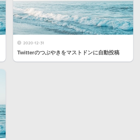
2020-12-31
Twitterのつぶやきをマストドンに自動投稿