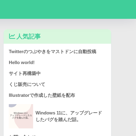
人気記事
Twitterのつぶやきをマストドンに自動投稿
Hello world!
サイト再構築中
くじ販売について
Illustratorで作成した壁紙を配布
Windows 11に、アップグレード
したバグを踏んだ話。