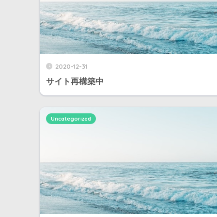
2020-12-31
サイト再構築中
Uncategorized