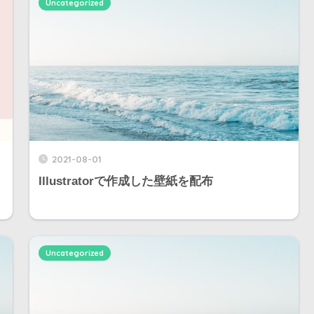
Uncategorized
2021-08-01
Illustratorで作成した壁紙を配布
Uncategorized