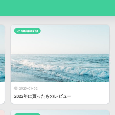
Uncategorized
2023-01-02
2022年に買ったものレビュー