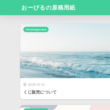
おーびるの原稿用紙
Uncategorized
2023-01-12
くじ販売について