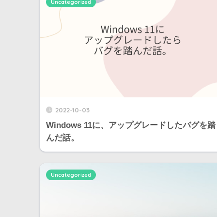
Uncategorized
2022-10-03
Windows 11に、アップグレードしたバグを踏
んだ話。
Uncategorized