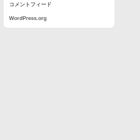
コメントフィード
WordPress.org