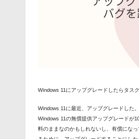
Windows 11にアップグレードしたら
Windows 11に最近、アップグレードし
Windows 11の無償提供アップグレード
料のままなのかもしれないし、有償になっ