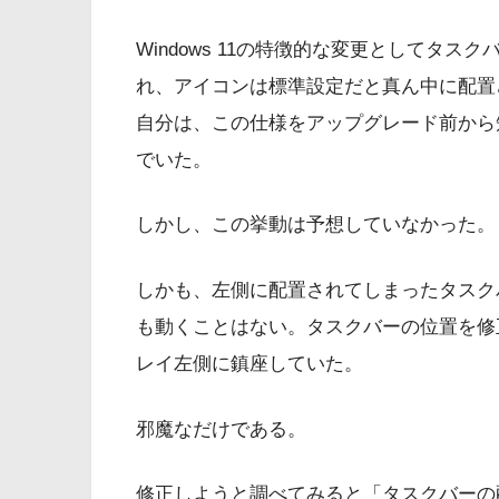
Windows 11の特徴的な変更としてタ
れ、アイコンは標準設定だと真ん中に配置
自分は、この仕様をアップグレード前から
でいた。
しかし、この挙動は予想していなかった。
しかも、左側に配置されてしまったタスク
も動くことはない。タスクバーの位置を修
レイ左側に鎮座していた。
邪魔なだけである。
修正しようと調べてみると「タスクバーの