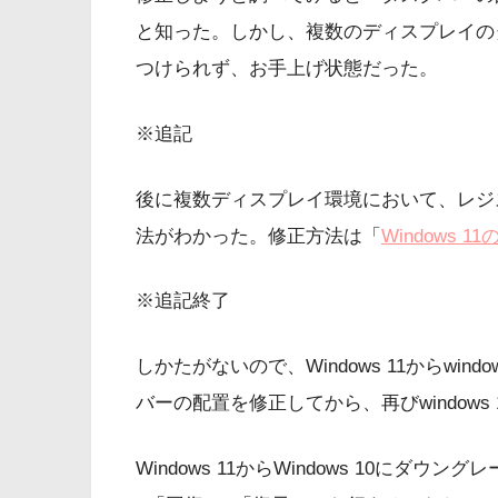
と知った。しかし、複数のディスプレイの
つけられず、お手上げ状態だった。
※追記
後に複数ディスプレイ環境において、レジ
法がわかった。修正方法は「
Windows
※追記終了
しかたがないので、Windows 11からwindo
バーの配置を修正してから、再びwindow
Windows 11からWindows 10に