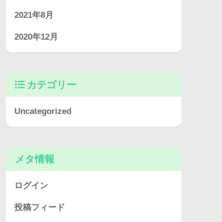
2021年8月
2020年12月
カテゴリー
Uncategorized
メタ情報
ログイン
投稿フィード