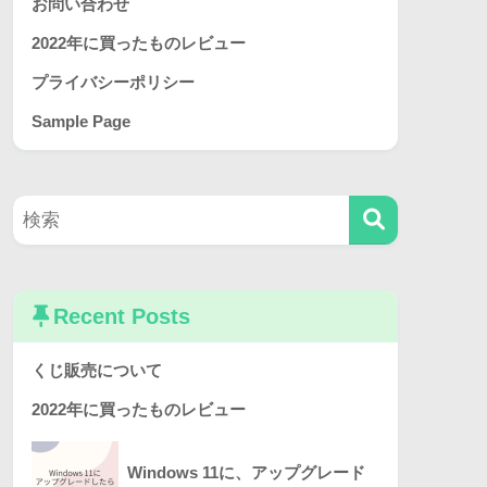
お問い合わせ
2022年に買ったものレビュー
プライバシーポリシー
Sample Page
Recent Posts
くじ販売について
2022年に買ったものレビュー
Windows 11に、アップグレード