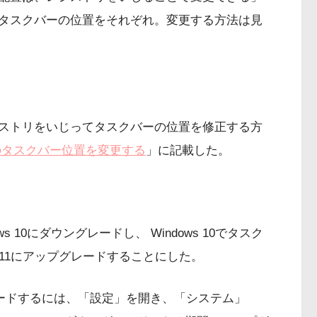
タスクバーの位置をそれぞれ。変更する方法は見
ストリをいじってタスクバーの位置を修正する方
 11のタスクバー位置を変更する
」に記載した。
ws 10にダウングレードし、 Windows 10でタスク
s 11にアップグレードすることにした。
ダウングレードするには、「設定」を開き、「システム」