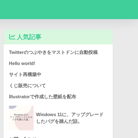
人気記事
Twitterのつぶやきをマストドンに自動投稿
Hello world!
サイト再構築中
くじ販売について
Illustratorで作成した壁紙を配布
Windows 11に、アップグレード
したバグを踏んだ話。