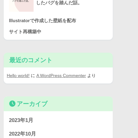
したバグを踏んだ話。
Illustratorで作成した壁紙を配布
サイト再構築中
最近のコメント
Hello world!
に
A WordPress Commenter
より
アーカイブ
2023年1月
2022年10月