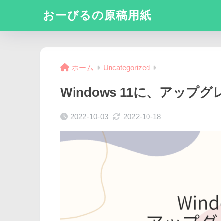
おーびるの原稿用紙
ホーム
Uncategorized
Windows 11に、アッ
2022-10-03
2022-10-18