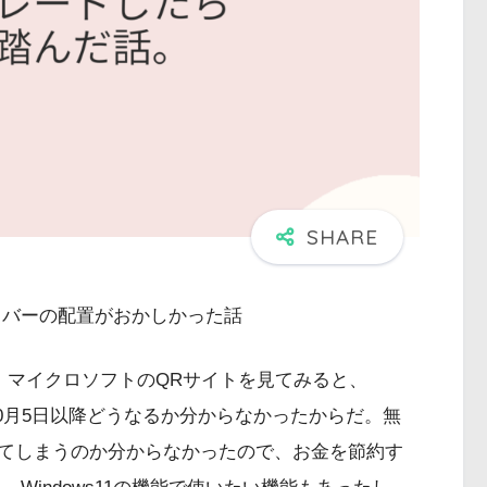
タスクバーの配置がおかしかった話
た。 マイクロソフトのQRサイトを見てみると、
が10月5日以降どうなるか分からなかったからだ。無
てしまうのか分からなかったので、お金を節約す